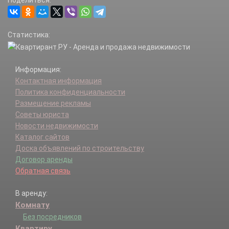
Поделиться:
Статистика:
Информация:
Контактная информация
Политика конфиденциальности
Размещение рекламы
Советы юриста
Новости недвижимости
Каталог сайтов
Доска объявлений по строительству
Договор аренды
Обратная связь
В аренду:
Комнату
Без посредников
Квартиру